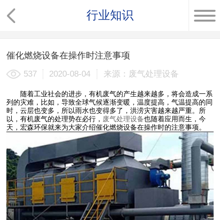
行业知识
催化燃烧设备在操作时注意事项
537
2020-08-04
来源：废气处理设备
随着工业社会的进步，有机废气的产生越来越多，将会造成一系
列的灾难，比如，导致全球气候逐渐变暖，温度提高，气温提高的同
时，云层也变多，所以雨水也变得多了，洪涝灾害越来越严重。所
以，有机废气的处理势在必行，
废气处理设备
也随着应用而生，今
天，宏森环保就来为大家介绍催化燃烧设备在操作时的注意事项。