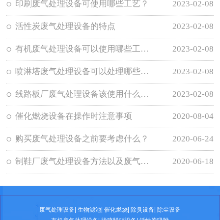
印刷废气处理设备可使用哪些工艺？
2023-02-08
活性炭废气处理设备的特点
2023-02-08
有机废气处理设备可以使用哪些工艺？
2023-02-08
喷淋塔废气处理设备可以处理哪些废气？
2023-02-08
线路板厂废气处理设备该使用什么工艺？
2023-02-08
催化燃烧设备在操作时注意事项
2020-08-04
购买废气处理设备之前要考虑什么？
2020-06-24
制鞋厂废气处理设备方法以及废气危害
2020-06-18
废气处理设备
|
生物滤池
|
催化燃烧
|
除臭设备
|
除尘设备